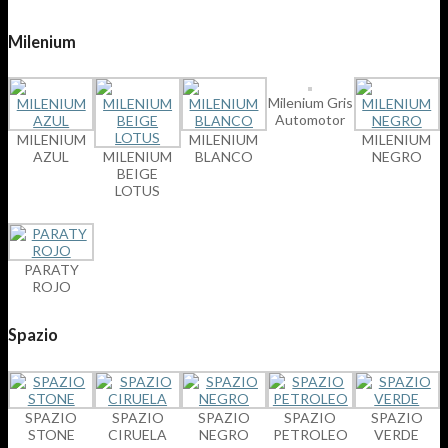
Milenium
Milenium Gris
Automotor
MILENIUM
MILENIUM
MILENIUM
AZUL
MILENIUM
BLANCO
NEGRO
BEIGE
LOTUS
PARATY
ROJO
Spazio
SPAZIO
SPAZIO
SPAZIO
SPAZIO
SPAZIO
STONE
CIRUELA
NEGRO
PETROLEO
VERDE