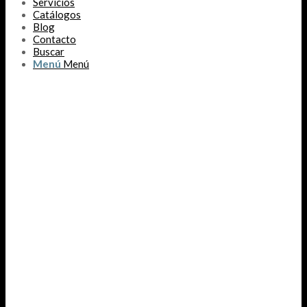
Servicios
Catálogos
Blog
Contacto
Buscar
Menú
Menú