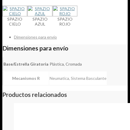
SPAZIO
SPAZIO
SPAZIO
CIELO
AZUL
ROJO
Dimensiones para envío
Dimensiones para envío
Base/Estrella Giratoria
Plástica, Cromada
Mecanismos R
Neumatica, Sistema Basculante
Productos relacionados