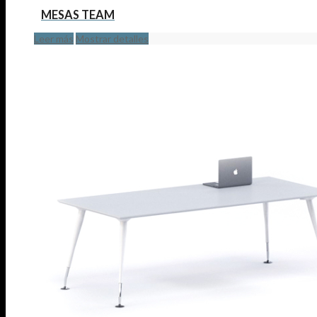
MESAS TEAM
Leer más
Mostrar detalles