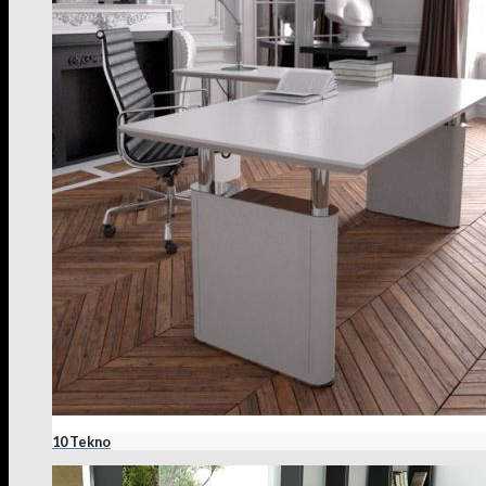
10 Tekno