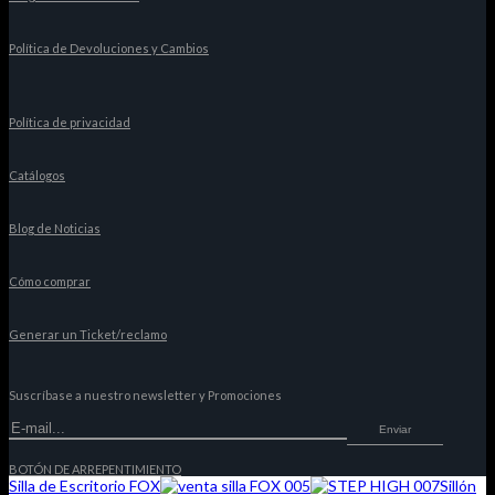
Política de Devoluciones y Cambios
Política de privacidad
Catálogos
Blog de Noticias
Cómo comprar
Generar un Ticket/reclamo
Suscríbase a nuestro newsletter y Promociones
Enviar
BOTÓN DE ARREPENTIMIENTO
Silla de Escritorio FOX
Sillón