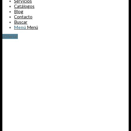
Servicios
Catálogos
Blog
Contacto
Buscar
Menú
Menú
¡Oferta!