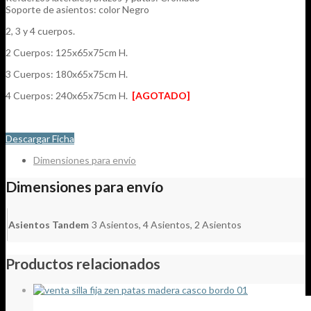
Soporte de asientos: color Negro
2, 3 y 4 cuerpos.
2 Cuerpos: 125x65x75cm H.
3 Cuerpos: 180x65x75cm H.
4 Cuerpos: 240x65x75cm H.
[AGOTADO]
Descargar Ficha
Dimensiones para envío
Dimensiones para envío
Asientos Tandem
3 Asientos, 4 Asientos, 2 Asientos
Productos relacionados