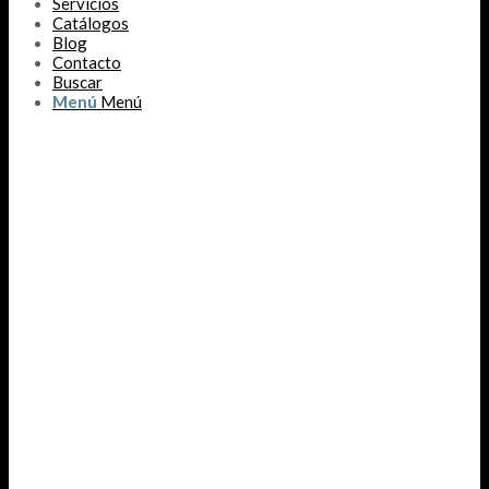
Servicios
Catálogos
Blog
Contacto
Buscar
Menú
Menú