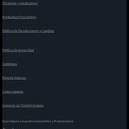
Términos y condiciones
Preguntas Frecuentes
Política de Devoluciones y Cambios
Política de privacidad
Catálogos
Blog de Noticias
Cómo comprar
Generar un Ticket/reclamo
Suscríbase a nuestro newsletter y Promociones