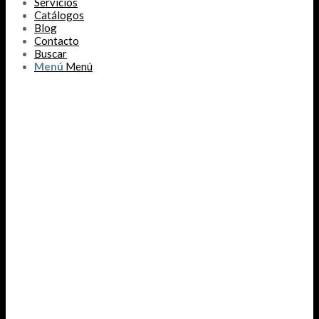
Servicios
Catálogos
Blog
Contacto
Buscar
Menú
Menú