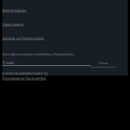
Blog de Noticias
Cómo comprar
Generar un Ticket/reclamo
Suscríbase a nuestro newsletter y Promociones
Enviar
BOTÓN DE ARREPENTIMIENTO
Desplazarse hacia arriba