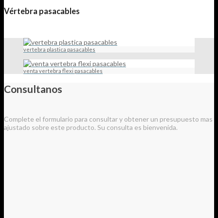
Vértebra pasacables
vertebra plastica pasacables
venta vertebra flexi pasacables
Consultanos
Complete el formulario para consultar y obtener un presupuesto mas
ajustado sobre este producto. Su consulta es bienvenida.