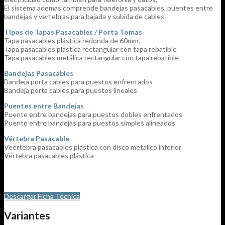
El sistema ademas comprende bandejas pasacables, puentes entre
bandejas y vertebras para bajada y subida de cables.
Tipos de Tapas Pasacables / Porta Tomas
Tapa pasacables plástica redonda de 60mm.
Tapa pasacables plástica rectangular con tapa rebatible
Tapa pasacables metálica rectangular con tapa rebatible
Bandejas Pasacables
Bandeja porta cables para puestos enfrentados
Bandeja porta cables para puestos lineales
Puentes entre Bandejas
Puente entre bandejas para puestos dobles enfrentados
Puente entre bandejas para puestos simples alineados
Vértebra Pasacable
Veértebra pasacables plástica con disco metalico inferior
Vértebra pasacables plástica
Descargar Ficha Técnica
Variantes