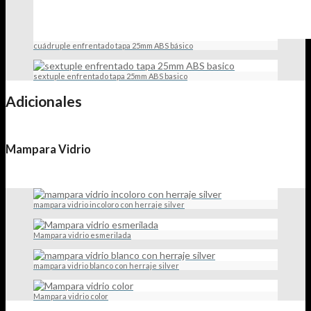
cuádruple enfrentado tapa 25mm ABS básico
sextuple enfrentado tapa 25mm ABS basico
Adicionales
Mampara Vidrio
mampara vidrio incoloro con herraje silver
Mampara vidrio esmerilada
mampara vidrio blanco con herraje silver
Mampara vidrio color