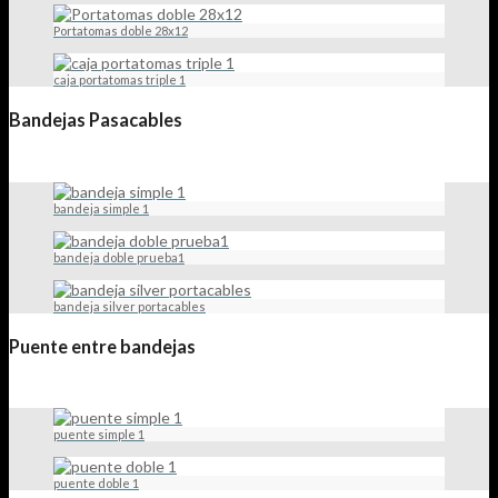
Portatomas doble 28x12
caja portatomas triple 1
Bandejas Pasacables
bandeja simple 1
bandeja doble prueba1
bandeja silver portacables
Puente entre bandejas
puente simple 1
puente doble 1