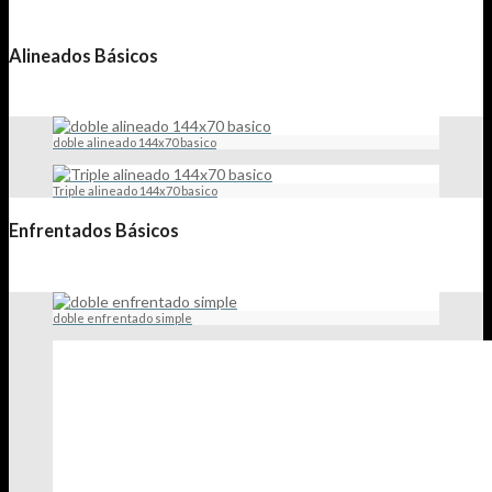
Alineados Básicos
doble alineado 144x70 basico
Triple alineado 144x70 basico
Enfrentados Básicos
doble enfrentado simple