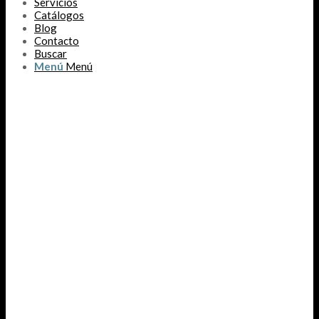
Servicios
Catálogos
Blog
Contacto
Buscar
Menú
Menú