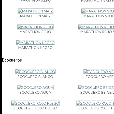
MARATHON AERO
MARATHON GRIS 
MARATHON MAIZ
MARATHON VIOL
MARATHON ROJO
MARATHON ROJO 
MARATHON NEGRO
Ecocueros
ECOCUERO BLANCO
ECOCUERO ARE
ECOCUERO AQUA
ECOCUERO BEIGE 
ECOCUERO ROJO FUEGO
ECOCUERO ROJO T