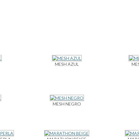
MESH AZUL
ME
MESH NEGRO