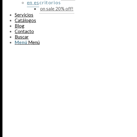
en escritorios
on sale 20% off!
Servicios
Catálogos
Blog
Contacto
Buscar
Menú
Menú