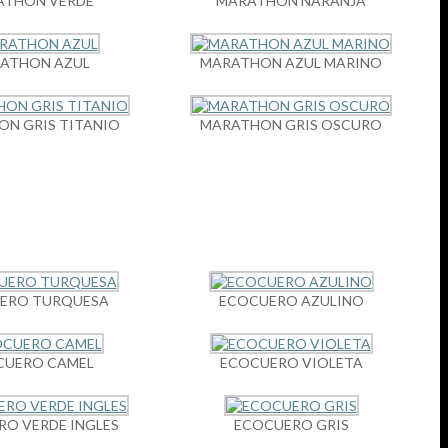
ATHON VERDE
MARATHON NARANJA
ATHON AZUL
MARATHON AZUL MARINO
N GRIS TITANIO
MARATHON GRIS OSCURO
ERO TURQUESA
ECOCUERO AZULINO
CUERO CAMEL
ECOCUERO VIOLETA
O VERDE INGLES
ECOCUERO GRIS