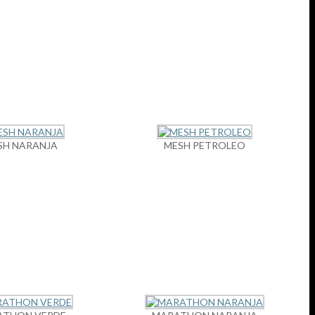
SH NARANJA
MESH PETROLEO