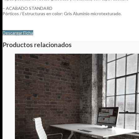
– ACABADO STANDARD
Pórticos / Estructuras en color: Gris Aluminio microtexturado.
Descargar Ficha
Productos relacionados