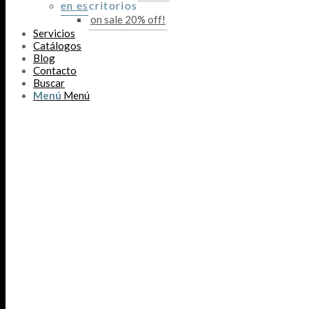
en escritorios
on sale 20% off!
Servicios
Catálogos
Blog
Contacto
Buscar
Menú
Menú