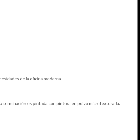
cesidades de la oficina moderna.
 su terminación es pintada con pintura en polvo microtexturada.