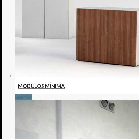
MODULOS MINIMA
Leer más