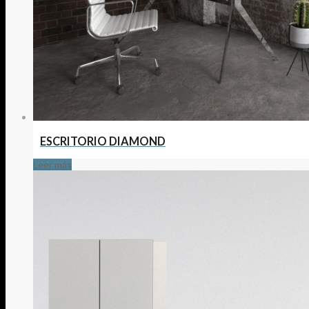
ESCRITORIO DIAMOND
Leer más