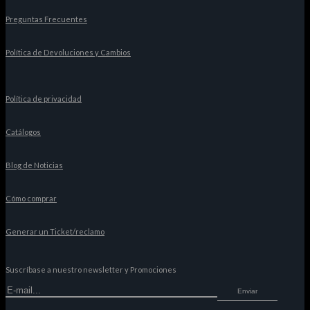
Preguntas Frecuentes
Política de Devoluciones y Cambios
Política de privacidad
Catálogos
Blog de Noticias
Cómo comprar
Generar un Ticket/reclamo
Suscríbase a nuestro newsletter y Promociones
Enviar