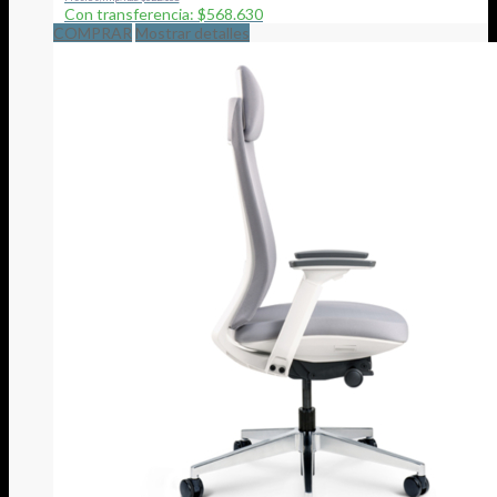
Con transferencia: $568.630
COMPRAR
Mostrar detalles