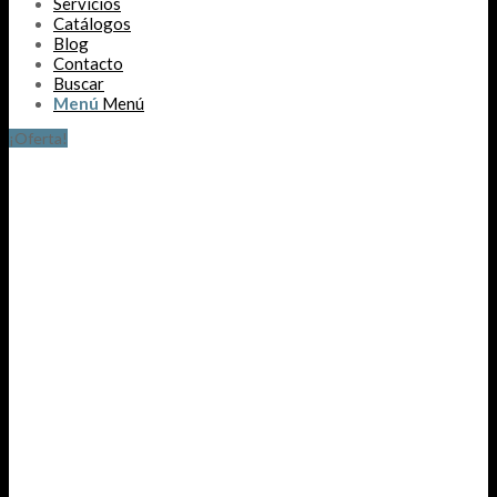
Servicios
Catálogos
Blog
Contacto
Buscar
Menú
Menú
¡Oferta!