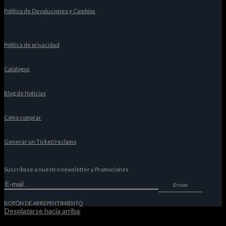
Política de Devoluciones y Cambios
Política de privacidad
Catálogos
Blog de Noticias
Cómo comprar
Generar un Ticket/reclamo
Suscríbase a nuestro newsletter y Promociones
Enviar
BOTÓN DE ARREPENTIMIENTO
Desplazarse hacia arriba